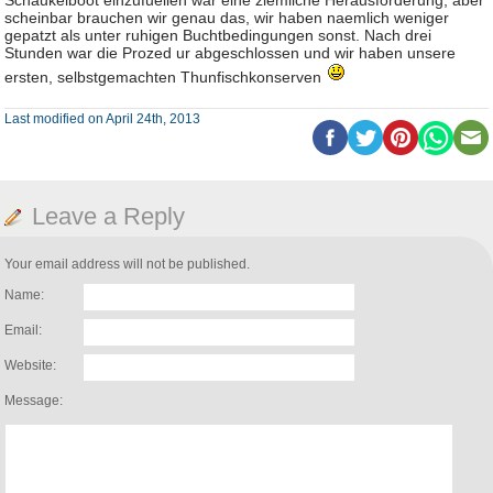
Schaukelboot einzufuellen war eine ziemliche Herausforderung, aber
scheinbar brauchen wir genau das, wir haben naemlich weniger
gepatzt als unter ruhigen Buchtbedingungen sonst. Nach drei
Stunden war die Prozed ur abgeschlossen und wir haben unsere
ersten, selbstgemachten Thunfischkonserven
Last modified on April 24th, 2013
Leave a Reply
Your email address will not be published.
Name:
Email:
Website:
Message: